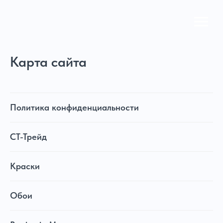
Карта сайта
Политика конфиденциальности
СТ-Трейд
Краски
Обои