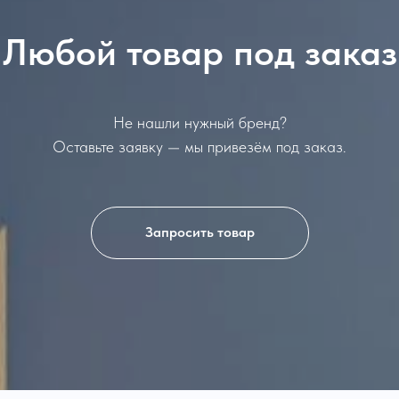
Любой товар под заказ
Не нашли нужный бренд?
Оставьте заявку — мы привезём под заказ.
Запросить товар