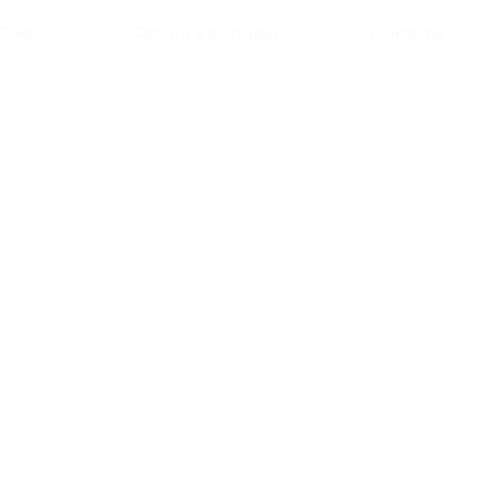
О нас
Оплата и доставка
Контакты