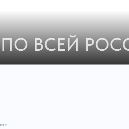
ПО ВСЕЙ РОСС
логе