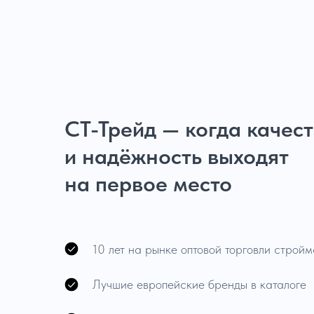
СТ-Трейд — когда качес
и надёжность выходят
на первое место
10 лет на рынке оптовой торговли строй
Лучшие европейские бренды в каталоге