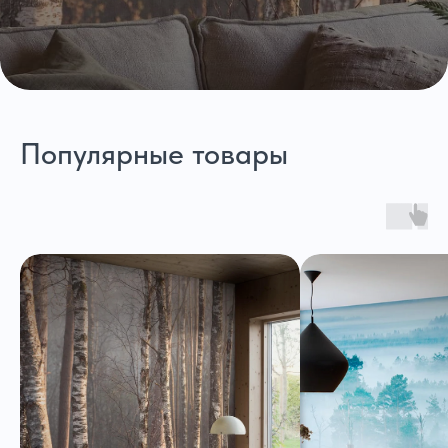
Популярные товары