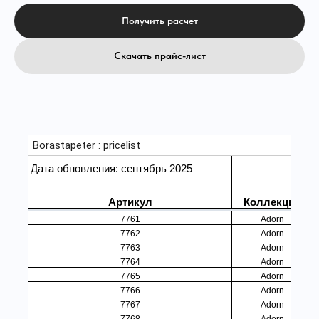
Получить расчет
Скачать прайс-лист